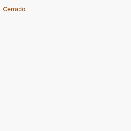
Cerrado