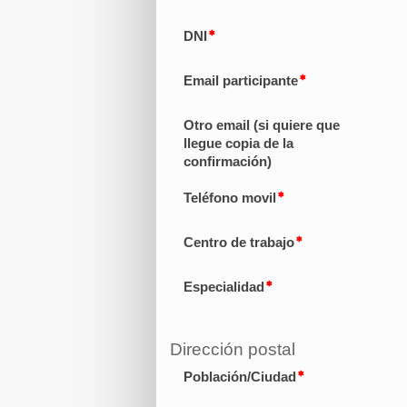
DNI
Email participante
Otro email (si quiere que
llegue copia de la
confirmación)
Teléfono movil
Centro de trabajo
Especialidad
Dirección postal
Población/Ciudad