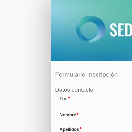
Registro
Formulario Inscripción
Datos contacto
Tto.
Nombre
Apellidos