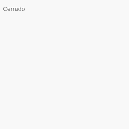
Cerrado