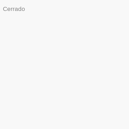
Cerrado